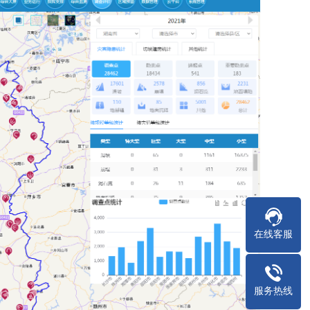
在线客服
服务热线