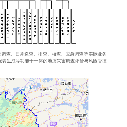
础调查、日常巡查、排查、核查、应急调查等实际业务
报表生成等功能于一体的地质灾害调查评价与风险管控