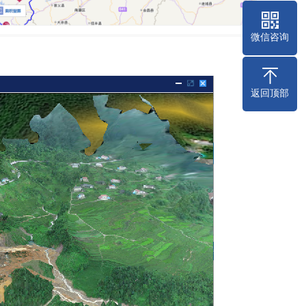
微信咨询
返回顶部