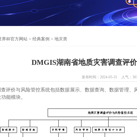
世界杯官方网站
>
经典案例
>
地灾类
DMGIS湖南省地质灾害调查评
发布时间：2024-05-31
人气：
30
评价与风险管控系统包括数据展示、数据查询、数据管理、风
大功能模块。