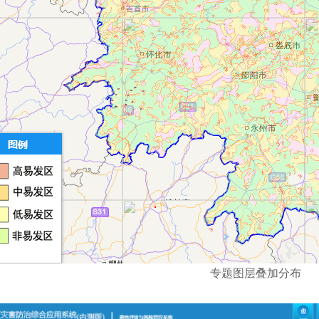
专题图层叠加分布