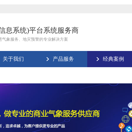
理信息系统)平台系统服务商
慧气象服务、地灾预警的专业解决方案
关于我们
产品服务
经典案例