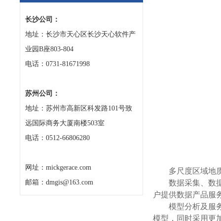
长沙公司：
地址：长沙市天心区长沙天心软件产
业园B座803-804
电话：0731-81671998
苏州公司：
地址：苏州市高新区科发路101号致
远国际商务大厦南楼503室
电话：0512-66806280
网址：mickgerace.com
多尺度区域地
邮箱：dmgis@163.com
数据采集、数
户提供数据产品服
模型分析及服
模型，同时采用更