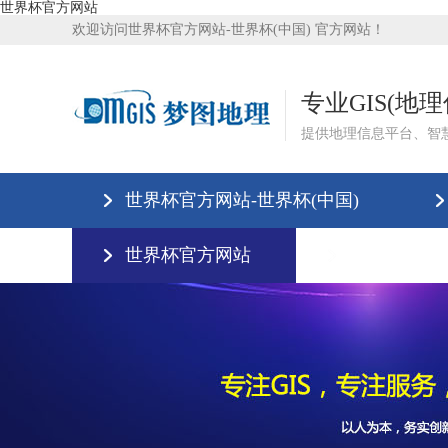
世界杯官方网站
欢迎访问世界杯官方网站-世界杯(中国) 官方网站！
专业GIS(地
提供地理信息平台、智
世界杯官方网站-世界杯(中国)
世界杯官方网站
联系我们