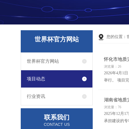
您的位置：
世界杯官方网站
怀化市地质
世界杯官方网站
浏览量：26
2026年4
项目动态
举行。 项目
行业资讯
湖南省地质
浏览量：76
2025年1
联系我们
承担建设的专
CONTACT US