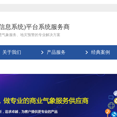
理信息系统)平台系统服务商
慧气象服务、地灾预警的专业解决方案
关于我们
产品服务
经典案例