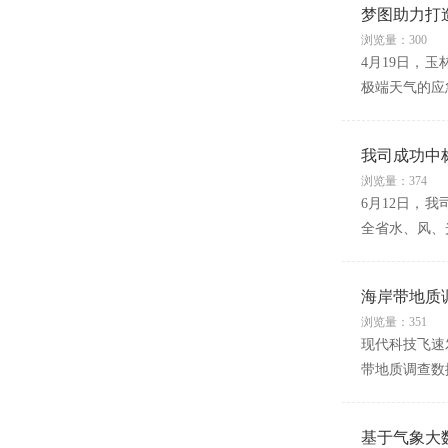
梦图助力打造
浏览量：300
4月19日，
极端天气的应
我司成功中
浏览量：374
6月12日，
全省水、风、
海岸带地质
浏览量：351
现代科技飞速
带地质调查数
基于气象大