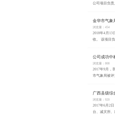
公司项目负责
金华市气象
浏览量：454
2018年4
收。 该项目
公司成功中
浏览量：808
2017年9月
市气象局被评
广西县级综
浏览量：920
2017年6
台、减灾所、