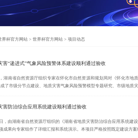
世界杯官方网站
>
世界杯官方网站
>
项目动态
灾害“递进式”气象风险预警体系建设顺利通过验收
月1日，湖南省自然资源厅组织专家在怀化市自然资源和规划局对《怀化市地
完成了市级分节点建设、地质灾害气象风险预警模型专题研究、市级地质
灾害防治综合应用系统建设顺利通过验收
2月17日，由湖南省自然资源厅组织的《湖南省地质灾害防治综合应用系统
项成果向专家组作了详细汇报和系统演示。本项目严格按照既定建设方案