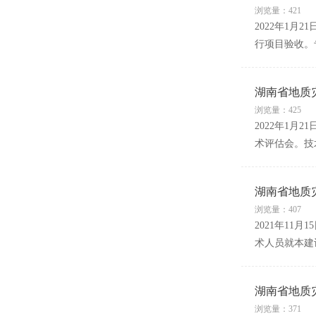
浏览量：421
2022年1
行项目验收。
湖南省地质
浏览量：425
2022年1
术评估会。技
湖南省地质
浏览量：407
2021年1
术人员就本建
湖南省地质
浏览量：371