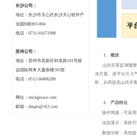
长沙公司：
地址：长沙市天心区长沙天心软件产
业园B座803-804
电话：0731-81671998
苏州公司：
1. 概述
地址：苏州市高新区科发路101号致
山洪灾害监测预警平
远国际商务大厦南楼503室
决方案。该平台引入
电话：0512-66806280
析，从而提高山洪灾
网址：mickgerace.com
2. 产品特点
邮箱：dmgis@163.com
操作简捷：可采用鼠
信息显示：系统可以
数据分析：系统提供