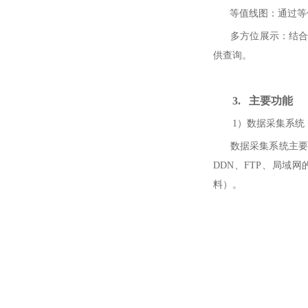
等值线图：通过等值
多方位展示：结合G
供查询。
3. 主要功能
1）数据采集系统
数据采集系统主要负
DDN、FTP、局
料）。