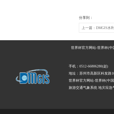
分享到：
上一篇：
DMGIS
世界杯官方网站-世界杯(中
手机：0512-66806280(赵)
地址：苏州市高新区科发路10
世界杯官方网站-世界杯(中国
旅游交通气象系统
地灾应急