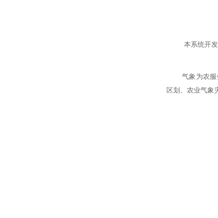
本系统开发是
气象为农服
区划、农业气象