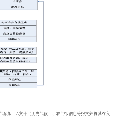
气预报、A文件（历史气候）、农气报信息等报文并将其存入