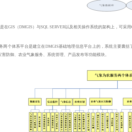
在GIS（DMGIS）与SQL SERVER以及相关操作系统的架构上，可采用C
务两个体系平台是建立在DMGIS基础地理信息平台上的，系统主要囊
灾害防御、农业气象服务、系统管理、产品发布等功能模块。