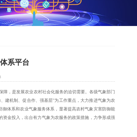
个体系平台
8
保障，是发展农业农村社会化服务的迫切需要。各级气象部门
力、建机制、促合作、强基层”为工作重点，大力推进气象为农
害防御体系和农业气象服务体系，显著提高农村气象灾害防御能
的资金投入，出台有力气象为农服务的政策措施，力争形成强