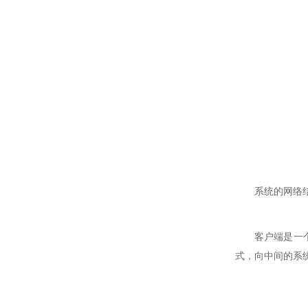
系统的网络
客户端是一
式，向中间的系