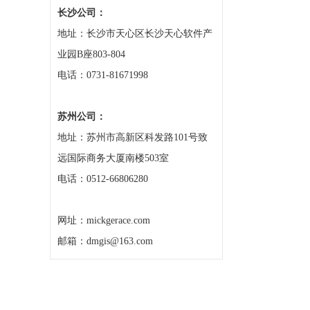
长沙公司：
地址：长沙市天心区长沙天心软件产
业园B座803-804
电话：0731-81671998
苏州公司：
地址：苏州市高新区科发路101号致
远国际商务大厦南楼503室
电话：0512-66806280
网址：mickgerace.com
邮箱：dmgis@163.com