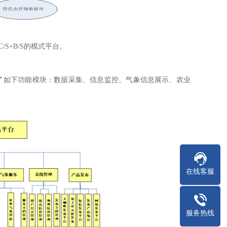
/S+B/S的模式平台。
括了如下功能模块：数据采集、信息监控、气象信息展示、农业
在线客服
服务热线