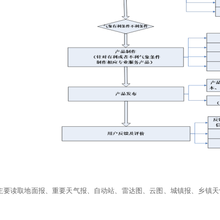
主要读取地面报、重要天气报、自动站、雷达图、云图、城镇报、乡镇天