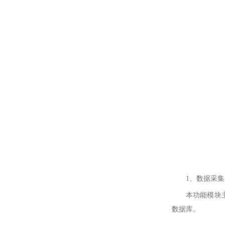
1、数据采集
本功能模块
数据库。