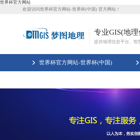
世界杯官方网站
欢迎访问世界杯官方网站-世界杯(中国) 官方网站！
专业GIS(地
提供地理信息平台、智
世界杯官方网站-世界杯(中国)
世界杯官方网站
联系我们