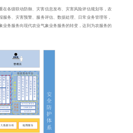
重在各级联动防御、灾害信息发布、灾害风险评估规划等，农
报服务、灾害预警、服务评估、数据处理、日常业务管理等，
象业务服务向现代农业气象业务服务的转变，达到为农服务的