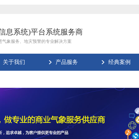
理信息系统)平台系统服务商
慧气象服务、地灾预警的专业解决方案
关于我们
产品服务
经典案例