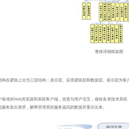
整体详细框架图
结构在逻辑上分为三层结构：表示层、应用逻辑层和数据层。表示层为客户
个标准的Web浏览器和系统客户端，负责与用户交互，接收各类技术系
统服务发出请求，解释管理系统服务返回的数据并显示出来。