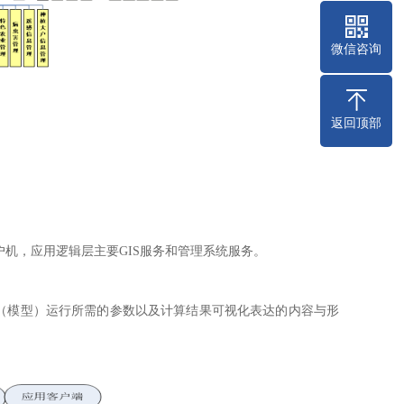
微信咨询
返回顶部
机，应用逻辑层主要GIS服务和管理系统服务。
统（模型）运行所需的参数以及计算结果可视化表达的内容与形