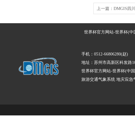
上一篇：
DMGIS
世界杯官方网站-世界杯(中
手机：0512-66806280(赵)
地址：苏州市高新区科发路10
世界杯官方网站-世界杯(中国
旅游交通气象系统
地灾应急