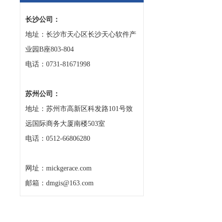
长沙公司：
地址：长沙市天心区长沙天心软件产
业园B座803-804
电话：0731-81671998
苏州公司：
地址：苏州市高新区科发路101号致
远国际商务大厦南楼503室
电话：0512-66806280
网址：mickgerace.com
邮箱：dmgis@163.com