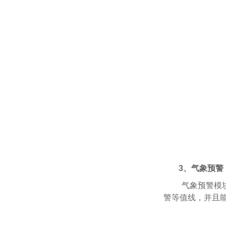
3、气象预警
气象预警模
警等值线，并且