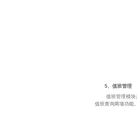
5、值班管理
值班管理模块
值班查询两项功能