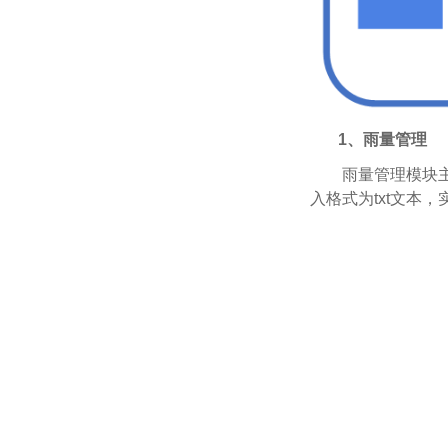
1、雨量管理
雨量管理模块
入格式为txt文本