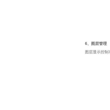
6、图层管理
图层显示控制