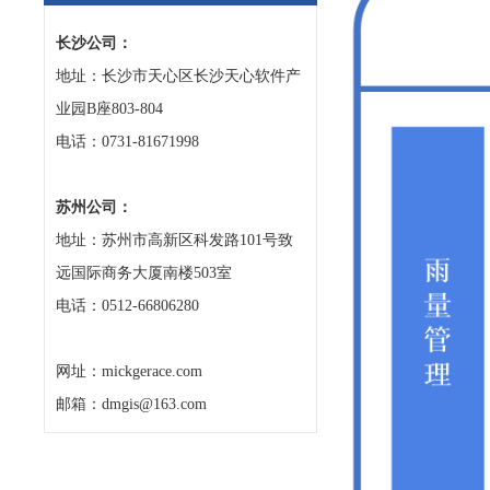
长沙公司：
地址：长沙市天心区长沙天心软件产
业园B座803-804
电话：0731-81671998
苏州公司：
地址：苏州市高新区科发路101号致
远国际商务大厦南楼503室
电话：0512-66806280
网址：mickgerace.com
邮箱：dmgis@163.com