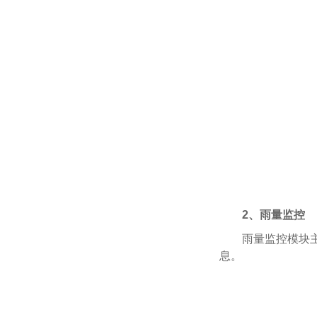
2、雨量监控
雨量监控模块
息。